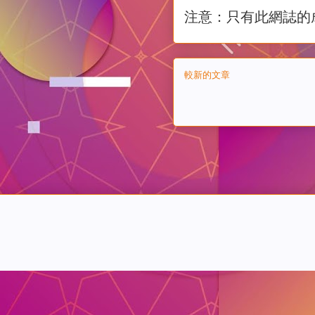
注意：只有此網誌的
較新的文章