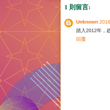
1 則留言:
Unknown
201
踏入2012年
回覆