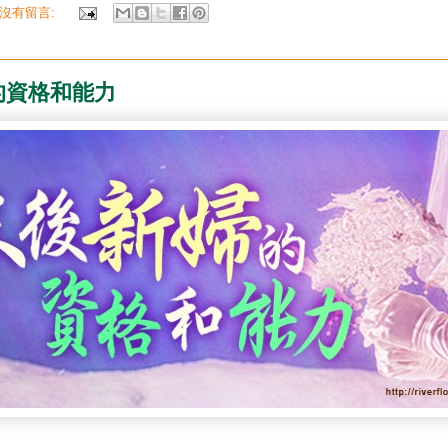
沒有留言:
的資格和能力