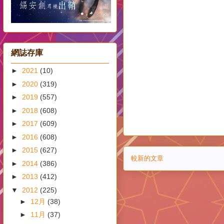
網誌存庫
►
2021
(10)
►
2020
(319)
►
2019
(557)
►
2018
(608)
►
2017
(609)
►
2016
(608)
►
2015
(627)
較新的文章
►
2014
(386)
►
2013
(412)
▼
2012
(225)
►
12月
(38)
►
11月
(37)